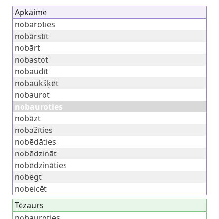
Apkaime
nobaroties
nobārstīt
nobārt
nobastot
nobaudīt
nobaukšķēt
nobaurot
nobauroties
nobāzt
nobažīties
nobēdāties
nobēdzināt
nobēdzināties
nobēgt
nobeicēt
Tēzaurs
nobauroties